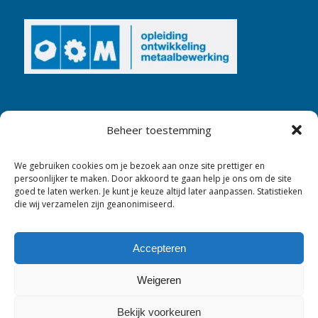
Beheer toestemming
We gebruiken cookies om je bezoek aan onze site prettiger en
persoonlijker te maken. Door akkoord te gaan help je ons om de site
goed te laten werken. Je kunt je keuze altijd later aanpassen. Statistieken
die wij verzamelen zijn geanonimiseerd.
Accepteren
Weigeren
Bekijk voorkeuren