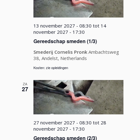
13 november 2027 - 08:30
tot
14
november 2027 - 17:30
Gereedschap smeden (1/3)
Smederij Cornelis Pronk
Ambachtsweg
38, Andelst, Netherlands
Kosten: zie opleidingen
ZA
27
27 november 2027 - 08:30
tot
28
november 2027 - 17:30
Gereedschap smeden (2/3)