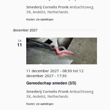
Smederij Cornelis Pronk
Ambachtsweg
38, Andelst, Netherlands
Kosten: zie opleidingen
december 2027
ZA
11
11 december 2027 - 08:30
tot
12
december 2027 - 17:30
Gereedschap smeden (3/3)
Smederij Cornelis Pronk
Ambachtsweg
38, Andelst, Netherlands
Kosten: zie opleidingen