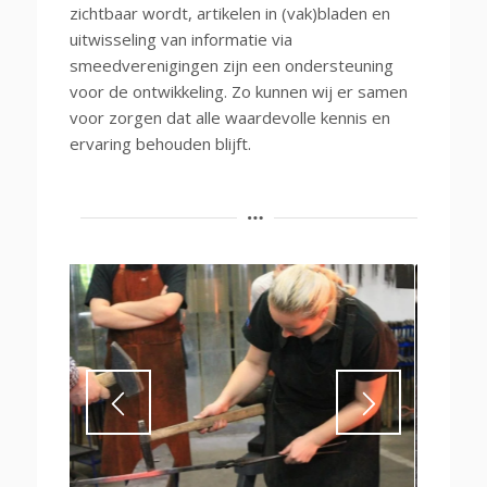
zichtbaar wordt, artikelen in (vak)bladen en
uitwisseling van informatie via
smeedverenigingen zijn een ondersteuning
voor de ontwikkeling. Zo kunnen wij er samen
voor zorgen dat alle waardevolle kennis en
ervaring behouden blijft.