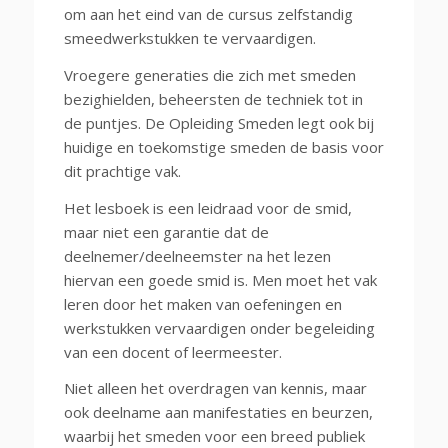
om aan het eind van de cursus zelfstandig
smeedwerkstukken te vervaardigen.
Vroegere generaties die zich met smeden
bezighielden, beheersten de techniek tot in
de puntjes. De Opleiding Smeden legt ook bij
huidige en toekomstige smeden de basis voor
dit prachtige vak.
Het lesboek is een leidraad voor de smid,
maar niet een garantie dat de
deelnemer/deelneemster na het lezen
hiervan een goede smid is. Men moet het vak
leren door het maken van oefeningen en
werkstukken vervaardigen onder begeleiding
van een docent of leermeester.
Niet alleen het overdragen van kennis, maar
ook deelname aan manifestaties en beurzen,
waarbij het smeden voor een breed publiek