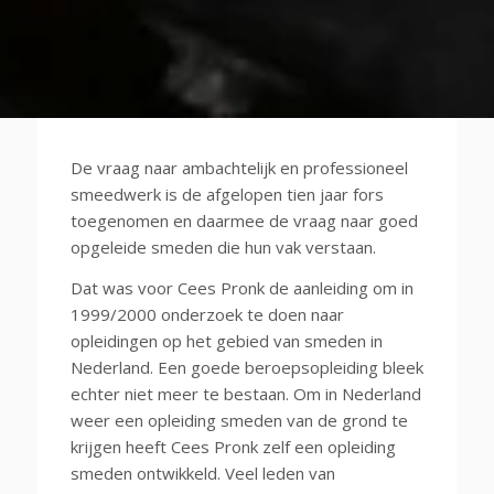
De vraag naar ambachtelijk en professioneel
smeedwerk is de afgelopen tien jaar fors
toegenomen en daarmee de vraag naar goed
opgeleide smeden die hun vak verstaan.
Dat was voor Cees Pronk de aanleiding om in
1999/2000 onderzoek te doen naar
opleidingen op het gebied van smeden in
Nederland. Een goede beroepsopleiding bleek
echter niet meer te bestaan. Om in Nederland
weer een opleiding smeden van de grond te
krijgen heeft Cees Pronk zelf een opleiding
smeden ontwikkeld. Veel leden van