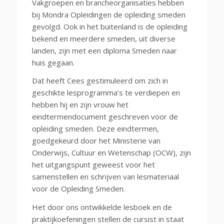
Vakgroepen en brancheorganisaties hebben
bij Mondra Opleidingen de opleiding smeden
gevolgd. Ook in het buitenland is de opleiding
bekend en meerdere smeden, uit diverse
landen, zijn met een diploma Smeden naar
huis gegaan.
Dat heeft Cees gestimuleerd om zich in
geschikte lesprogramma’s te verdiepen en
hebben hij en zijn vrouw het
eindtermendocument geschreven voor de
opleiding smeden. Deze eindtermen,
goedgekeurd door het Ministerie van
Onderwijs, Cultuur en Wetenschap (OCW), zijn
het uitgangspunt geweest voor het
samenstellen en schrijven van lesmateriaal
voor de Opleiding Smeden.
Het door ons ontwikkelde lesboek en de
praktijkoefeningen stellen de cursist in staat