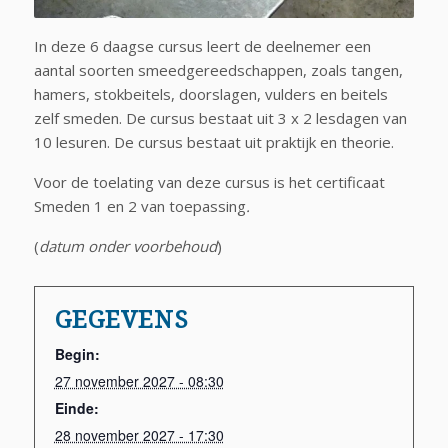
In deze 6 daagse cursus leert de deelnemer een
aantal soorten smeedgereedschappen, zoals tangen,
hamers, stokbeitels, doorslagen, vulders en beitels
zelf smeden. De cursus bestaat uit 3 x 2 lesdagen van
10 lesuren. De cursus bestaat uit praktijk en theorie.
Voor de toelating van deze cursus is het certificaat
Smeden 1 en 2 van toepassing
.
(
datum onder voorbehoud
)
GEGEVENS
Begin:
27 november 2027 - 08:30
Einde:
28 november 2027 - 17:30