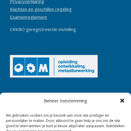
Privacyverklaring
Klachten en geschillen regeling
Examenreglement
CRKBO geregistreerde instelling
Beheer toestemming
We gebruiken cookies om je bezoek aan onze site prettiger en
persoonlijker te maken. Door akkoord te gaan help je ons om de site
goed te laten werken. Je kunt je keuze altijd later aanpassen. Statistieken