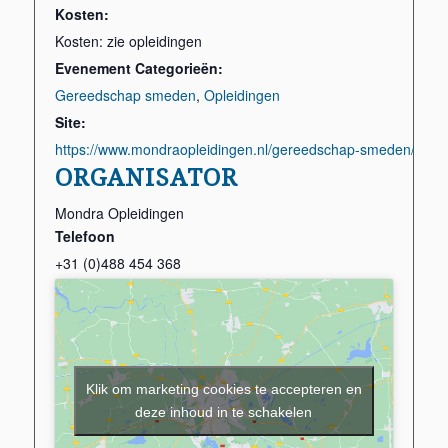
Kosten:
Kosten: zie opleidingen
Evenement Categorieën:
Gereedschap smeden
,
Opleidingen
Site:
https://www.mondraopleidingen.nl/gereedschap-smeden/
ORGANISATOR
Mondra Opleidingen
Telefoon
+31 (0)488 454 368
Klik om marketing cookies te accepteren en
deze inhoud in te schakelen