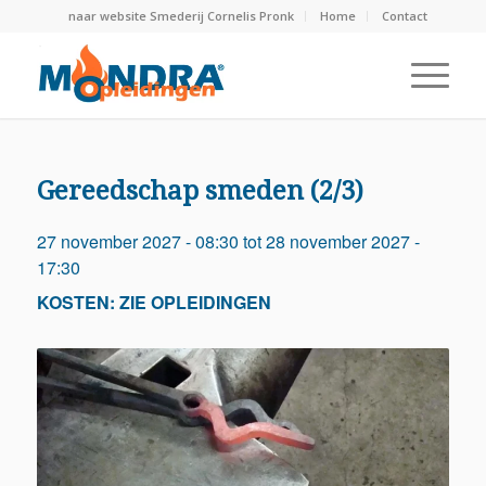
naar website Smederij Cornelis Pronk
Home
Contact
Gereedschap smeden (2/3)
27 november 2027 - 08:30
tot
28 november 2027 -
17:30
KOSTEN: ZIE OPLEIDINGEN