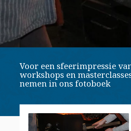
Voor een sfeerimpressie van
workshops en masterclasses 
nemen in ons fotoboek