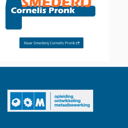
Naar Smederij Cornelis Pronk