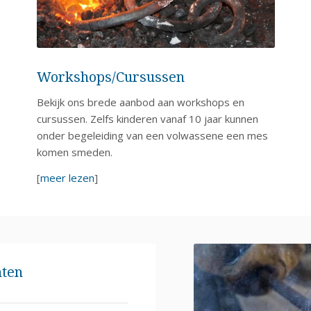
Workshops/Cursussen
Bekijk ons brede aanbod aan workshops en
cursussen. Zelfs kinderen vanaf 10 jaar kunnen
onder begeleiding van een volwassene een mes
komen smeden.
[
meer lezen
]
ten