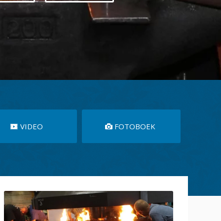
VIDEO
FOTOBOEK