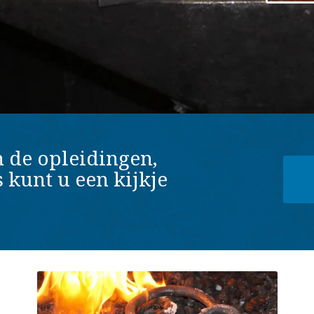
 de opleidingen,
kunt u een kijkje