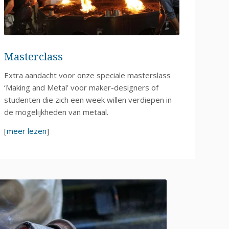
Masterclass
Extra aandacht voor onze speciale masterslass
‘Making and Metal’ voor maker-designers of
studenten die zich een week willen verdiepen in
de mogelijkheden van metaal.
[
meer lezen
]