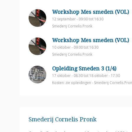
Workshop Mes smeden (VOL)
12 september - 09:00
tot
16:30
Smederij Cornelis Pronk
Workshop Mes smeden (VOL)
10 oktober - 09:00
tot
16:30
Smederij Cornelis Pronk
Opleiding Smeden 3 (1/4)
17 oktober - 08:30
tot
18 oktober - 17:30
Kosten: zie opleidingen
-
Smederij Cornelis Pro
Smederij Cornelis Pronk