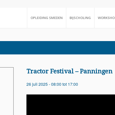
OPLEIDING SMEDEN
BIJSCHOLING
WORKSHO
Tractor Festival – Panningen
26 juli 2025 - 08:00
tot
17:00