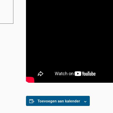
Toevoegen aan kalender