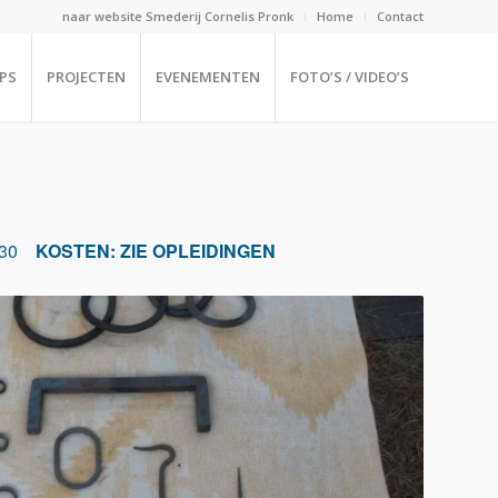
naar website Smederij Cornelis Pronk
Home
Contact
PS
PROJECTEN
EVENEMENTEN
FOTO’S / VIDEO’S
:30
KOSTEN: ZIE OPLEIDINGEN