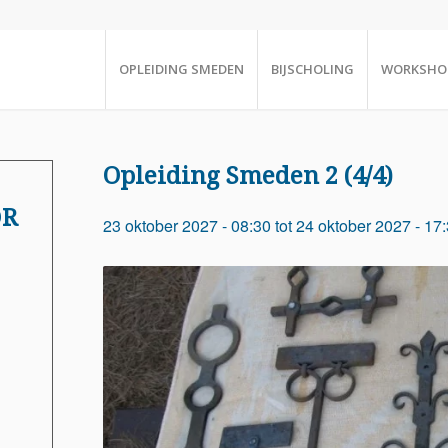
OPLEIDING SMEDEN
BIJSCHOLING
WORKSHO
Opleiding Smeden 2 (4/4)
OR
23 oktober 2027 - 08:30
tot
24 oktober 2027 - 17