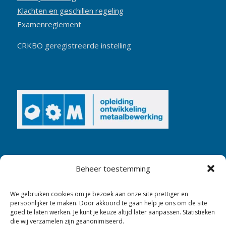
Klachten en geschillen regeling
Examenreglement
CRKBO geregistreerde instelling
Beheer toestemming
We gebruiken cookies om je bezoek aan onze site prettiger en
persoonlijker te maken. Door akkoord te gaan help je ons om de site
goed te laten werken. Je kunt je keuze altijd later aanpassen. Statistieken
die wij verzamelen zijn geanonimiseerd.