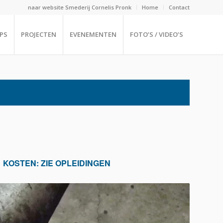
naar website Smederij Cornelis Pronk
Home
Contact
PS
PROJECTEN
EVENEMENTEN
FOTO’S / VIDEO’S
KOSTEN: ZIE OPLEIDINGEN