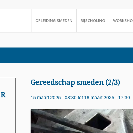
OPLEIDING SMEDEN
BIJSCHOLING
WORKSHO
Gereedschap smeden (2/3)
OR
15 maart 2025 - 08:30
tot
16 maart 2025 - 17:30