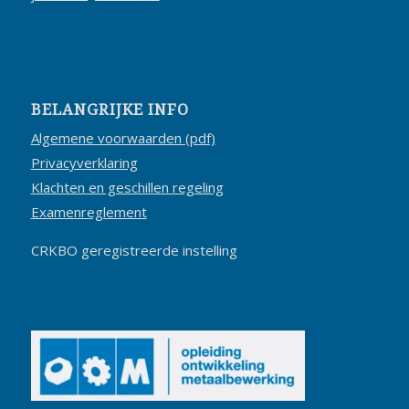
BELANGRIJKE INFO
Algemene voorwaarden (pdf)
Privacyverklaring
Klachten en geschillen regeling
Examenreglement
CRKBO geregistreerde instelling