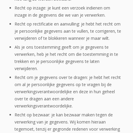
Recht op inzage: je kunt een verzoek indienen om
inzage in de gegevens die we van je verwerken.
Recht op rectificatie en aanvulling: je hebt het recht om
je persoonlijke gegevens aan te vullen, te corrigeren, te
verwijderen of te blokkeren wanneer je maar wilt.
Als je ons toestemming geeft om je gegevens te
verwerken, heb je het recht om die toestemming in te
trekken en je persoonlijke gegevens te laten
verwijderen.
Recht om je gegevens over te dragen: je hebt het recht
om al je persoonlijke gegevens op te vragen bij de
verwerkingsverantwoordelijke en deze in hun geheel
over te dragen aan een andere
verwerkingsverantwoordelijke.
Recht op bezwaar: je kan bezwaar maken tegen de
verwerking van je gegevens. Wij komen hieraan
tegemoet, tenzij er gegronde redenen voor verwerking