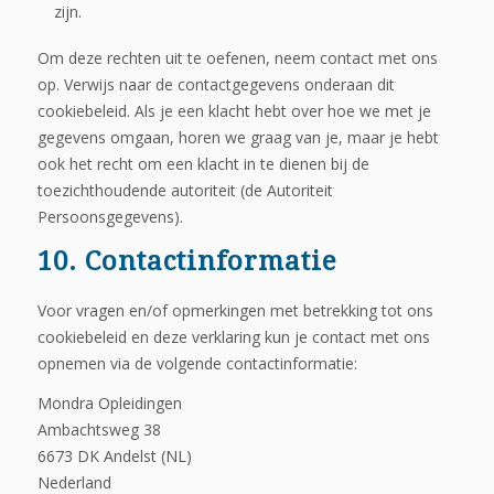
zijn.
Om deze rechten uit te oefenen, neem contact met ons
op. Verwijs naar de contactgegevens onderaan dit
cookiebeleid. Als je een klacht hebt over hoe we met je
gegevens omgaan, horen we graag van je, maar je hebt
ook het recht om een klacht in te dienen bij de
toezichthoudende autoriteit (de Autoriteit
Persoonsgegevens).
10. Contactinformatie
Voor vragen en/of opmerkingen met betrekking tot ons
cookiebeleid en deze verklaring kun je contact met ons
opnemen via de volgende contactinformatie:
Mondra Opleidingen
Ambachtsweg 38
6673 DK Andelst (NL)
Nederland