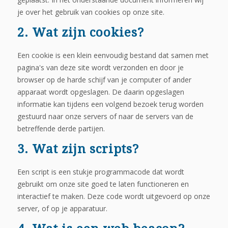
je over het gebruik van cookies op onze site.
2. Wat zijn cookies?
Een cookie is een klein eenvoudig bestand dat samen met
pagina's van deze site wordt verzonden en door je
browser op de harde schijf van je computer of ander
apparaat wordt opgeslagen. De daarin opgeslagen
informatie kan tijdens een volgend bezoek terug worden
gestuurd naar onze servers of naar de servers van de
betreffende derde partijen.
3. Wat zijn scripts?
Een script is een stukje programmacode dat wordt
gebruikt om onze site goed te laten functioneren en
interactief te maken. Deze code wordt uitgevoerd op onze
server, of op je apparatuur.