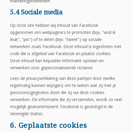
marketingdoeleinden.
5.4 Sociale media
Op onze site hebben wij inhoud van Facebook
opgenomen om webpagina's te promoten (bijv. "vind ik
leuk", "pin") of te delen (bijv. "tweet") op sociale
netwerken zoals Facebook. Deze inhoud is ingesloten met
code die is afgeleid van Facebook en plaatst cookies.
Deze inhoud kan bepaalde informatie opslaan en
verwerken voor gepersonaliseerde reclame.
Lees de privacyverklaring van deze partijen door (welke
regelmatig kunnen wijzigen) om te weten wat zij met je
(persoons)gegevens doen die zij via deze cookies
verwerken. De informatie die zij verzamelen, wordt zo veel
mogelijk geanonimiseerd. Facebook is gevestigd in de
Verenigde Staten.
6. Geplaatste cookies