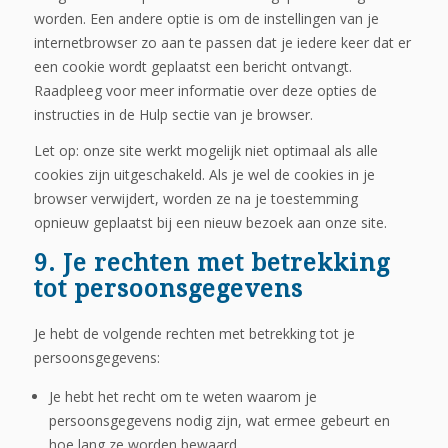
worden. Een andere optie is om de instellingen van je
internetbrowser zo aan te passen dat je iedere keer dat er
een cookie wordt geplaatst een bericht ontvangt.
Raadpleeg voor meer informatie over deze opties de
instructies in de Hulp sectie van je browser.
Let op: onze site werkt mogelijk niet optimaal als alle
cookies zijn uitgeschakeld. Als je wel de cookies in je
browser verwijdert, worden ze na je toestemming
opnieuw geplaatst bij een nieuw bezoek aan onze site.
9. Je rechten met betrekking
tot persoonsgegevens
Je hebt de volgende rechten met betrekking tot je
persoonsgegevens:
Je hebt het recht om te weten waarom je
persoonsgegevens nodig zijn, wat ermee gebeurt en
hoe lang ze worden bewaard.