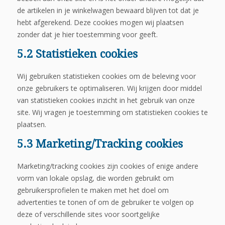
de artikelen in je winkelwagen bewaard blijven tot dat je
hebt afgerekend. Deze cookies mogen wij plaatsen
zonder dat je hier toestemming voor geeft.
5.2 Statistieken cookies
Wij gebruiken statistieken cookies om de beleving voor
onze gebruikers te optimaliseren. Wij krijgen door middel
van statistieken cookies inzicht in het gebruik van onze
site. Wij vragen je toestemming om statistieken cookies te
plaatsen.
5.3 Marketing/Tracking cookies
Marketing/tracking cookies zijn cookies of enige andere
vorm van lokale opslag, die worden gebruikt om
gebruikersprofielen te maken met het doel om
advertenties te tonen of om de gebruiker te volgen op
deze of verschillende sites voor soortgelijke