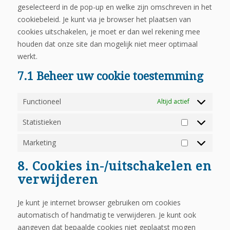
geselecteerd in de pop-up en welke zijn omschreven in het
cookiebeleid. Je kunt via je browser het plaatsen van
cookies uitschakelen, je moet er dan wel rekening mee
houden dat onze site dan mogelijk niet meer optimaal
werkt.
7.1 Beheer uw cookie toestemming
Functioneel
Altijd actief
Statistieken
Statistieken
Marketing
Marketing
8. Cookies in-/uitschakelen en
verwijderen
Je kunt je internet browser gebruiken om cookies
automatisch of handmatig te verwijderen. Je kunt ook
aangeven dat bepaalde cookies niet geplaatst mogen